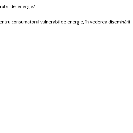
rabil-de-energie/
entru consumatorul vulnerabil de energie, în vederea diseminării