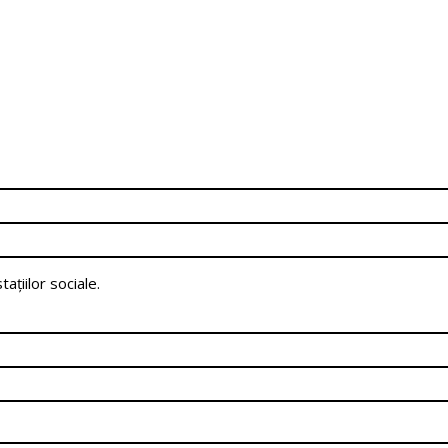
ațiilor sociale.