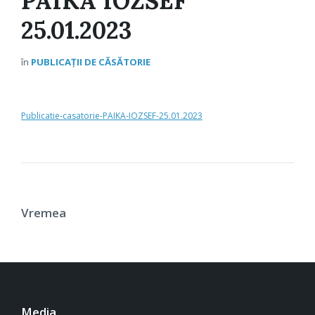
PAIKA IOZSEF
25.01.2023
în
PUBLICAȚII DE CĂSĂTORIE
Publicatie-casatorie-PAIKA-IOZSEF-25.01.2023
Vremea
Media